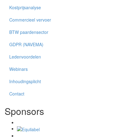
Kostprijsanalyse
Commercieel vervoer
BTW paardensector
GDPR (NAVEMA)
Ledenvoordelen
Webinars
Inhoudingsplicht
Contact
Sponsors