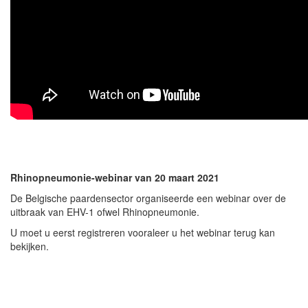
Rhinopneumonie-webinar van 20 maart 2021
De Belgische paardensector organiseerde een webinar over de
uitbraak van EHV-1 ofwel Rhinopneumonie.
U moet u eerst registreren vooraleer u het webinar terug kan
bekijken.