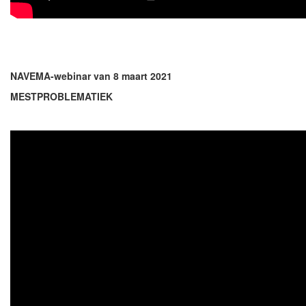
NAVEMA-webinar van 8 maart 2021
MESTPROBLEMATIEK