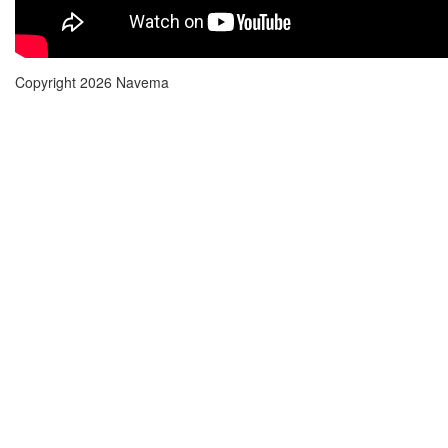
Copyright 2026 Navema