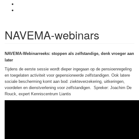
NAVEMA-webinars
NAVEMA-Webinarreeks: stoppen als zelfstandige, denk vroeger aan
later
Tijdens de eerste sessie wordt dieper ingegaan op de pensioenregeling
en toegelaten activiteit voor gepensioneerde zelfstandigen. Ook latere
sociale bescherming komt aan bod: ziekteverzekering, uitkeringen,
voordelen en dienstverlening voor zelfstandigen. Spreker: Joachim De
Rouck, expert Kenniscentrum Liantis