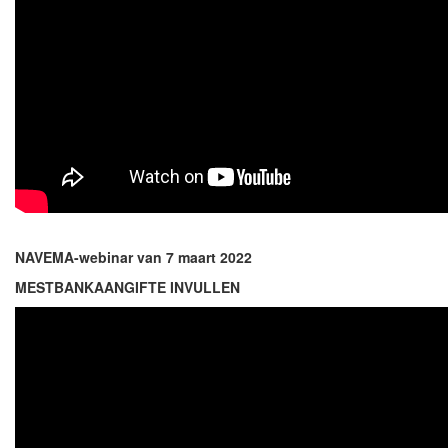
NAVEMA-webinar van 7 maart 2022
MESTBANKAANGIFTE INVULLEN