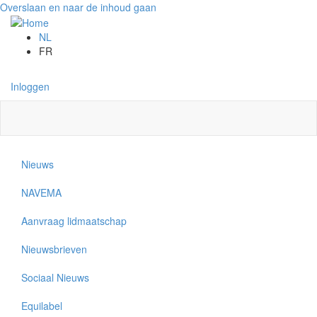
Overslaan en naar de inhoud gaan
NL
FR
Inloggen
Nieuws
NAVEMA
Aanvraag lidmaatschap
Nieuwsbrieven
Sociaal Nieuws
Equilabel